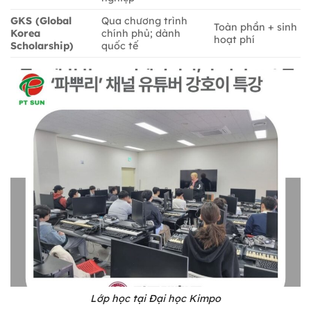
GKS (Global
Qua chương trình
Toàn phần + sinh
Korea
chính phủ; dành
hoạt phí
Scholarship)
quốc tế
Lớp học tại Đại học Kimpo