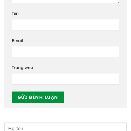
Tên
Email
Trang web