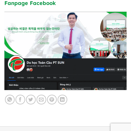
Fanpage Facebook