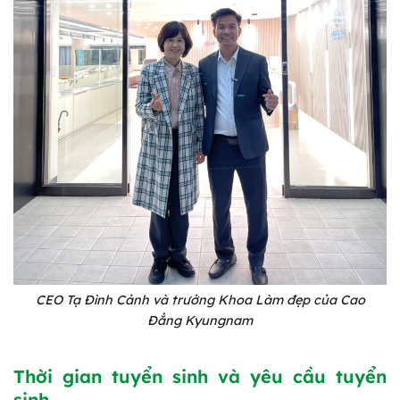
CEO Tạ Đình Cảnh và trưởng Khoa Làm đẹp của Cao
Đẳng Kyungnam
Thời gian tuyển sinh và yêu cầu tuyển
sinh