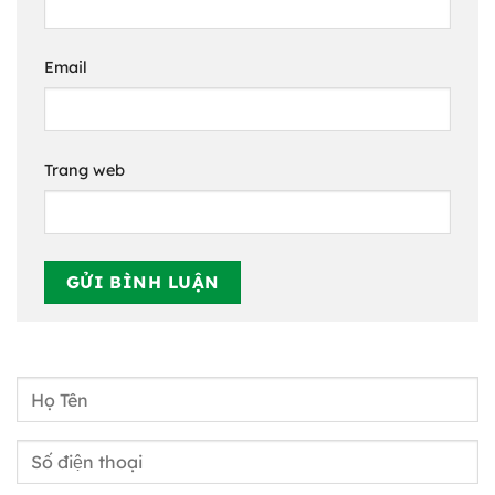
Email
Trang web