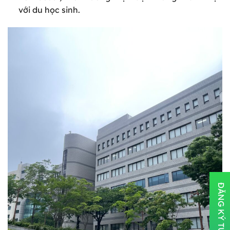
với du học sinh.