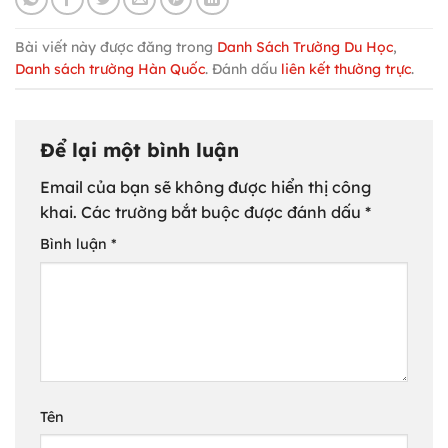
Bài viết này được đăng trong
Danh Sách Trường Du Học
,
Danh sách trường Hàn Quốc
. Đánh dấu
liên kết thường trực
.
Để lại một bình luận
Email của bạn sẽ không được hiển thị công
khai.
Các trường bắt buộc được đánh dấu
*
Bình luận
*
Tên