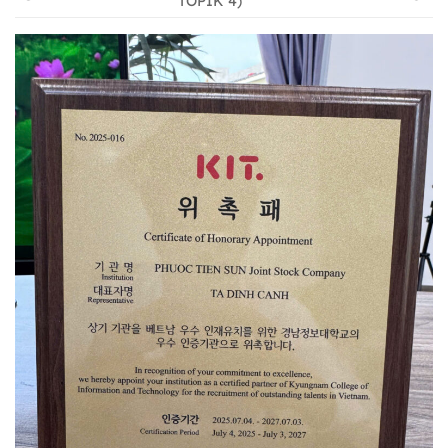
TOPIK 4)