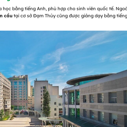
học bằng tiếng Anh, phù hợp cho sinh viên quốc tế. Ngoài
àn cầu
tại cơ sở Đạm Thủy cũng được giảng dạy bằng tiếng