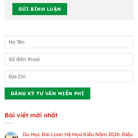
Bài viết mới nhất
Du Học Đài Loan Hệ Hoa Kiều Năm 2026: Điều