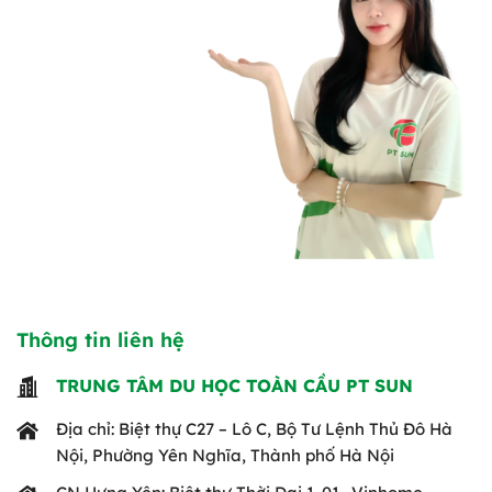
Thông tin liên hệ
TRUNG TÂM DU HỌC TOÀN CẦU PT SUN
Địa chỉ: Biệt thự C27 – Lô C, Bộ Tư Lệnh Thủ Đô Hà
Nội, Phường Yên Nghĩa, Thành phố Hà Nội