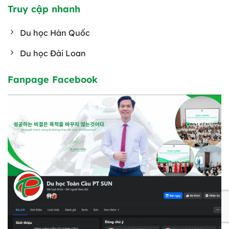
Truy cập nhanh
Du học Hàn Quốc
Du học Đài Loan
Fanpage Facebook