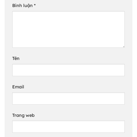
Bình luận
*
Tên
Email
Trang web