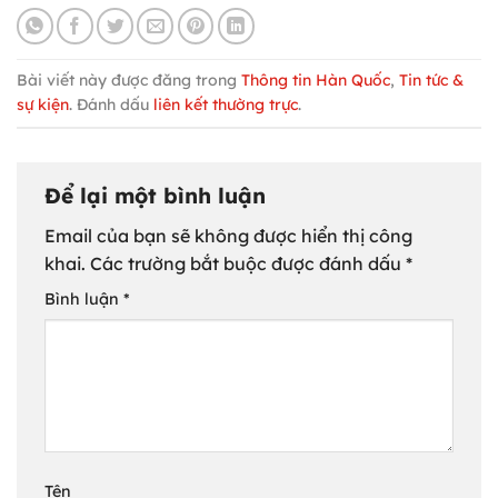
Bài viết này được đăng trong
Thông tin Hàn Quốc
,
Tin tức &
sự kiện
. Đánh dấu
liên kết thường trực
.
Để lại một bình luận
Email của bạn sẽ không được hiển thị công
khai.
Các trường bắt buộc được đánh dấu
*
Bình luận
*
Tên