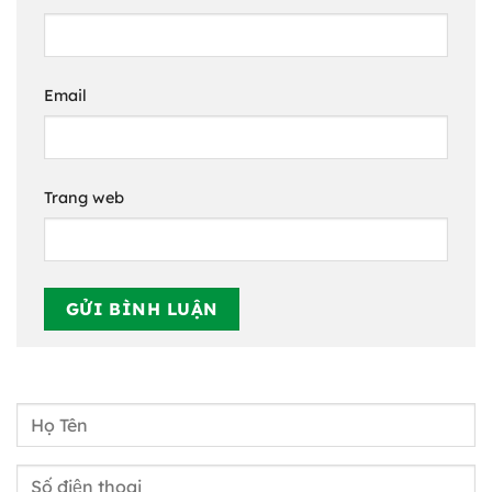
Email
Trang web