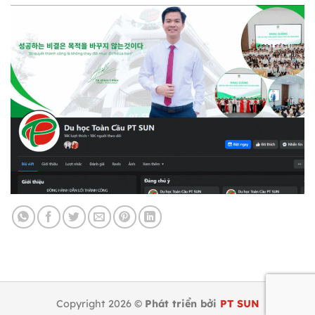
Copyright 2026 ©
Phát triển bởi
PT SUN