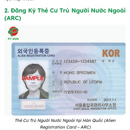
2. Đăng Ký Thẻ Cư Trú Người Nước Ngoài
(ARC)
Thẻ Cư Trú Người Nước Ngoài tại Hàn Quốc (Alien
Registration Card – ARC)