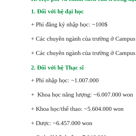
1. Đối với hệ đại học
+ Phí đăng ký nhập học: ~100$
+ Các chuyên ngành của trường ở Campus
+ Các chuyên ngành của trường ở Campus
2. Đối với hệ Thạc sĩ
+ Phí nhập học: ~1.007.000
+ Khoa học năng lượng: ~6.007.000 won
+ Khoa học/thể thao: ~5.604.000 won
+ Dược: ~6.457.000 won