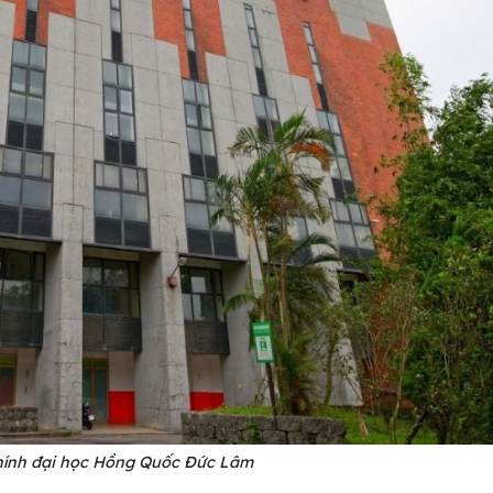
hính đại học Hồng Quốc Đức Lâm