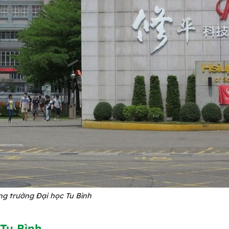
ng trường Đại học Tu Bình
Tu Bình