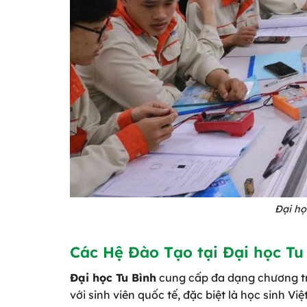
Đại ho
Các Hệ Đào Tạo tại Đại học Tu
Đại học Tu Bình
cung cấp đa dạng chương trì
với sinh viên quốc tế, đặc biệt là học sinh 