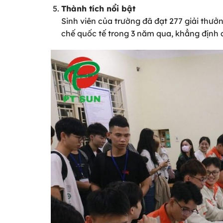
Thành tích nổi bật
Sinh viên của trường đã đạt 277 giải thưở
chế quốc tế trong 3 năm qua, khẳng định c