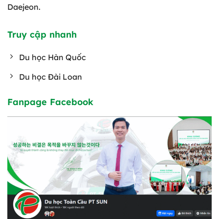
Daejeon.
Truy cập nhanh
Du học Hàn Quốc
Du học Đài Loan
Fanpage Facebook