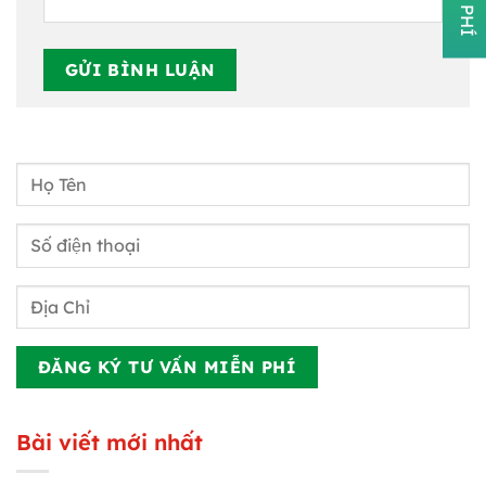
Bài viết mới nhất