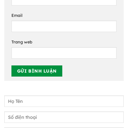
Email
Trang web