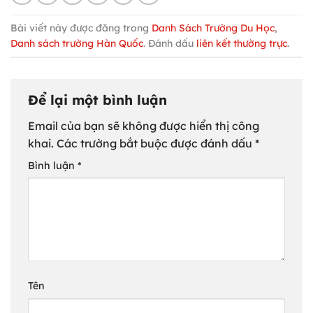
Bài viết này được đăng trong
Danh Sách Trường Du Học
,
Danh sách trường Hàn Quốc
. Đánh dấu
liên kết thường trực
.
Để lại một bình luận
Email của bạn sẽ không được hiển thị công
khai.
Các trường bắt buộc được đánh dấu
*
Bình luận
*
Tên