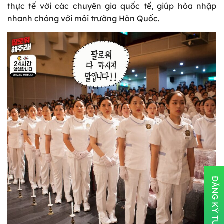
thực tế với các chuyên gia quốc tế, giúp hòa nhập
nhanh chóng với môi trường Hàn Quốc.