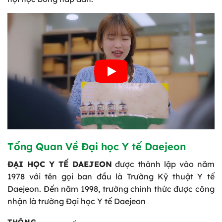
Tổng Quan Về Đại học Y tế Daejeon
ĐẠI HỌC Y TẾ DAEJEON
được thành lập vào năm
1978 với tên gọi ban đầu là Trường Kỹ thuật Y tế
Daejeon. Đến năm 1998, trường chính thức được công
nhận là trường Đại học Y tế Daejeon