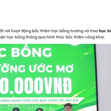
t với hoạt động bốc thăm học bổng trường và trao
học b
 nhận học bổng thông qua hình thức bốc thăm công khai.