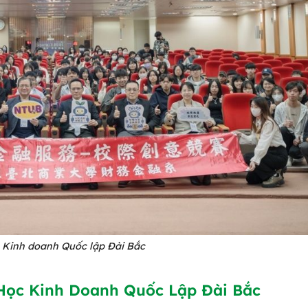
 Kinh doanh Quốc lập Đài Bắc
 Học Kinh Doanh Quốc Lập Đài Bắc